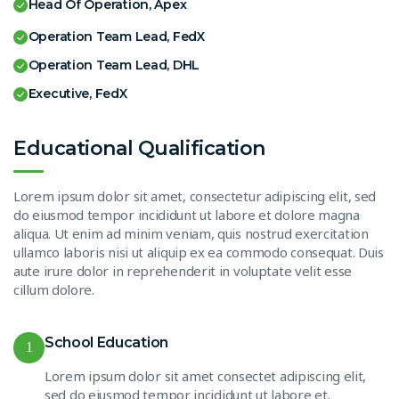
Head Of Operation, Apex
Operation Team Lead, FedX
Operation Team Lead, DHL
Executive, FedX
Educational Qualification
Lorem ipsum dolor sit amet, consectetur adipiscing elit, sed
do eiusmod tempor incididunt ut labore et dolore magna
aliqua. Ut enim ad minim veniam, quis nostrud exercitation
ullamco laboris nisi ut aliquip ex ea commodo consequat. Duis
aute irure dolor in reprehenderit in voluptate velit esse
cillum dolore.
School Education
1
Lorem ipsum dolor sit amet consectet adipiscing elit,
sed do eiusmod tempor incididunt ut labore et.