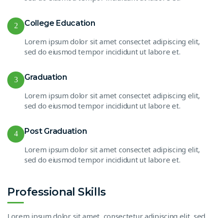
College Education
2
Lorem ipsum dolor sit amet consectet adipiscing elit,
sed do eiusmod tempor incididunt ut labore et.
Graduation
3
Lorem ipsum dolor sit amet consectet adipiscing elit,
sed do eiusmod tempor incididunt ut labore et.
Post Graduation
4
Lorem ipsum dolor sit amet consectet adipiscing elit,
sed do eiusmod tempor incididunt ut labore et.
Professional Skills
Lorem ipsum dolor sit amet, consectetur adipiscing elit, sed