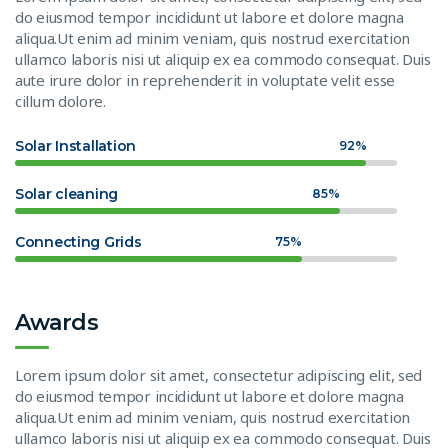
do eiusmod tempor incididunt ut labore et dolore magna
aliqua.Ut enim ad minim veniam, quis nostrud exercitation
ullamco laboris nisi ut aliquip ex ea commodo consequat. Duis
aute irure dolor in reprehenderit in voluptate velit esse
cillum dolore.
Solar Installation
92%
Solar cleaning
85%
Connecting Grids
75%
Awards
Lorem ipsum dolor sit amet, consectetur adipiscing elit, sed
do eiusmod tempor incididunt ut labore et dolore magna
aliqua.Ut enim ad minim veniam, quis nostrud exercitation
ullamco laboris nisi ut aliquip ex ea commodo consequat. Duis