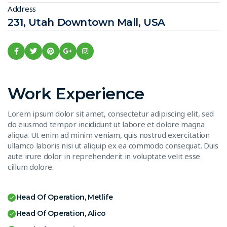
Address
231, Utah Downtown Mall, USA
Work Experience
Lorem ipsum dolor sit amet, consectetur adipiscing elit, sed
do eiusmod tempor incididunt ut labore et dolore magna
aliqua. Ut enim ad minim veniam, quis nostrud exercitation
ullamco laboris nisi ut aliquip ex ea commodo consequat. Duis
aute irure dolor in reprehenderit in voluptate velit esse
cillum dolore.
Head Of Operation, Metlife
Head Of Operation, Alico